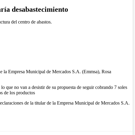
aría desabastecimiento
ctura del centro de abastos.
l de la Empresa Municipal de Mercados S.A. (Emmsa), Rosa
lo que no van a desistir de su propuesta de seguir cobrando 7 soles
s de los productos
claraciones de la titular de la Empresa Municipal de Mercados S.A.