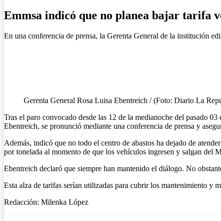
Emmsa indicó que no planea bajar tarifa v
En una conferencia de prensa, la Gerenta General de la institución edi
Gerenta General Rosa Luisa Ebentreich / (Foto: Diario La Repú
Tras el paro convocado desde las 12 de la medianoche del pasado 0
Ebentreich, se pronunció mediante una conferencia de prensa y aseguró
Además, indicó que no todo el centro de abastos ha dejado de atender 
por tonelada al momento de que los vehículos ingresen y salgan del 
Ebentreich declaró que siempre han mantenido el diálogo. No obstant
Esta alza de tarifas serían utilizadas para cubrir los mantenimiento 
Redacción: Milenka López