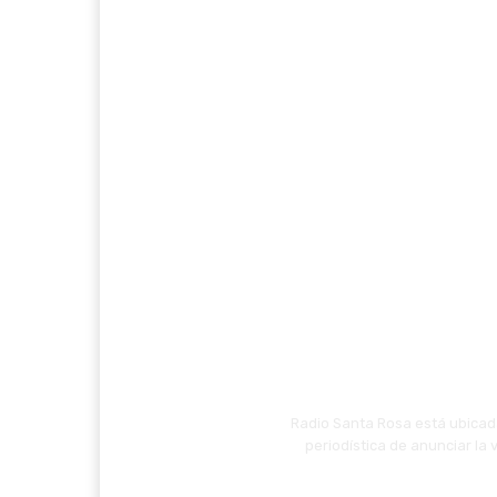
Radio Santa Rosa está ubicada
periodística de anunciar la