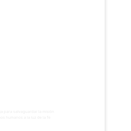
ja para salvaguardar la misión
os humanos a la luz de la fe