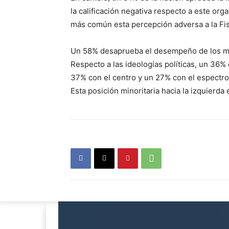
la calificación negativa respecto a este o
más común esta percepción adversa a la Fisc
Un 58% desaprueba el desempeño de los me
Respecto a las ideologías políticas, un 36% 
37% con el centro y un 27% con el espectro 
Esta posición minoritaria hacia la izquierda