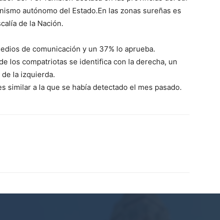
rganismo autónomo del Estado.En las zonas sureñas es
alía de la Nación.
dios de comunicación y un 37% lo aprueba.
de los compatriotas se identifica con la derecha, un
de la izquierda.
 es similar a la que se había detectado el mes pasado.