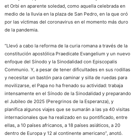
et Orbi en aparente soledad, como aquella celebrada en
medio de la lluvia en la plaza de San Pedro, en la que oró
por las víctimas del coronavirus en el momento más duro
de la pandemia.
“Llevó a cabo la reforma de la curia romana a través de la
constitución apostólica Praedicate Evangelium y un nuevo
enfoque del Sínodo y la Sinodalidad con Episcopalis
Communio. Y, a pesar de tener dificultades en sus rodillas
y necesitar un bastón para caminar y silla de ruedas para
movilizarse, el Papa no ha frenado su actividad: trabaja
intensamente en el Sínodo de la Sinodalidad y preparando
el Jubileo de 2025 (Peregrinos de la Esperanza), y
planifica algunos viajes que se sumarán a las ya 40 visitas
internacionales que ha realizado en su pontificado, entre
ellas, a 10 países africanos, a 18 países asiáticos, a 20
dentro de Europa y 12 al continente americano”, anotó.