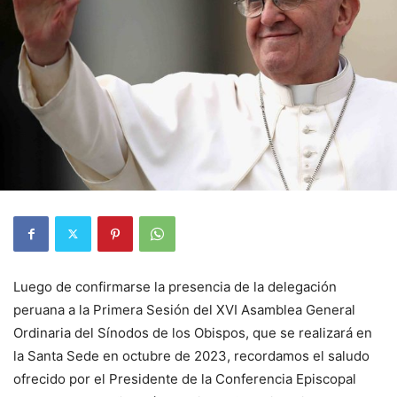
Luego de confirmarse la presencia de la delegación
peruana a la Primera Sesión del XVI Asamblea General
Ordinaria del Sínodos de los Obispos, que se realizará en
la Santa Sede en octubre de 2023, recordamos el saludo
ofrecido por el Presidente de la Conferencia Episcopal