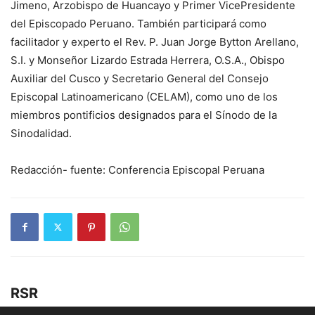
Jimeno, Arzobispo de Huancayo y Primer VicePresidente
del Episcopado Peruano. También participará como
facilitador y experto el Rev. P. Juan Jorge Bytton Arellano,
S.I. y Monseñor Lizardo Estrada Herrera, O.S.A., Obispo
Auxiliar del Cusco y Secretario General del Consejo
Episcopal Latinoamericano (CELAM), como uno de los
miembros pontificios designados para el Sínodo de la
Sinodalidad.
Redacción- fuente: Conferencia Episcopal Peruana
RSR