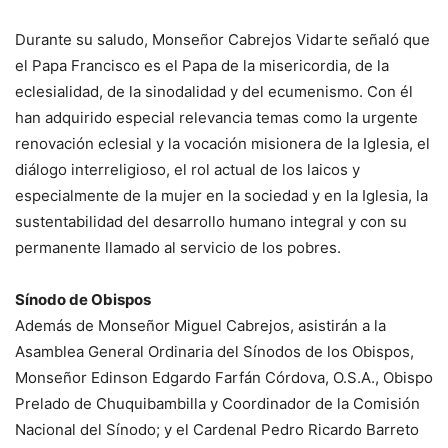
Durante su saludo, Monseñor Cabrejos Vidarte señaló que
el Papa Francisco es el Papa de la misericordia, de la
eclesialidad, de la sinodalidad y del ecumenismo. Con él
han adquirido especial relevancia temas como la urgente
renovación eclesial y la vocación misionera de la Iglesia, el
diálogo interreligioso, el rol actual de los laicos y
especialmente de la mujer en la sociedad y en la Iglesia, la
sustentabilidad del desarrollo humano integral y con su
permanente llamado al servicio de los pobres.
Sínodo de Obispos
Además de Monseñor Miguel Cabrejos, asistirán a la
Asamblea General Ordinaria del Sínodos de los Obispos,
Monseñor Edinson Edgardo Farfán Córdova, O.S.A., Obispo
Prelado de Chuquibambilla y Coordinador de la Comisión
Nacional del Sínodo; y el Cardenal Pedro Ricardo Barreto