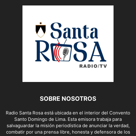
SOBRE NOSOTROS
Radio Santa Rosa está ubicada en el interior del Convento
Santo Domingo de Lima. Esta emisora trabaja para
salvaguardar la misión periodística de anunciar la verdad,
combatir por una prensa libre, honesta y defensora de los