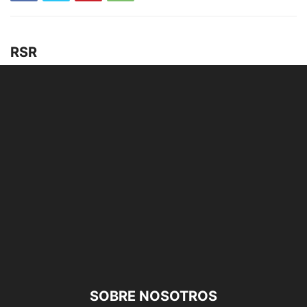
RSR
SOBRE NOSOTROS