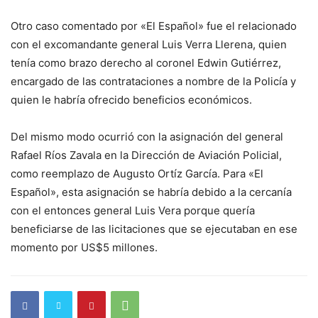
Otro caso comentado por «El Español» fue el relacionado
con el excomandante general Luis Verra Llerena, quien
tenía como brazo derecho al coronel Edwin Gutiérrez,
encargado de las contrataciones a nombre de la Policía y
quien le habría ofrecido beneficios económicos.
Del mismo modo ocurrió con la asignación del general
Rafael Ríos Zavala en la Dirección de Aviación Policial,
como reemplazo de Augusto Ortíz García. Para «El
Español», esta asignación se habría debido a la cercanía
con el entonces general Luis Vera porque quería
beneficiarse de las licitaciones que se ejecutaban en ese
momento por US$5 millones.