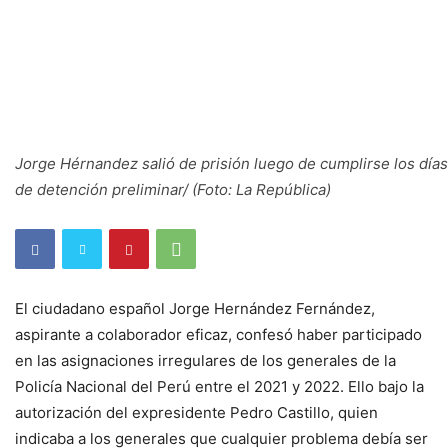
Jorge Hérnandez salió de prisión luego de cumplirse los días
de detención preliminar/ (Foto: La República)
El ciudadano español Jorge Hernández Fernández,
aspirante a colaborador eficaz, confesó haber participado
en las asignaciones irregulares de los generales de la
Policía Nacional del Perú entre el 2021 y 2022. Ello bajo la
autorización del expresidente Pedro Castillo, quien
indicaba a los generales que cualquier problema debía ser