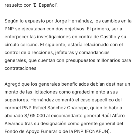
resuelto con ‘El Español’.
Según lo expuesto por Jorge Hernández, los cambios en la
PNP se ejecutaban con dos objetivos. El primero, sería
entorpecer las investigaciones en contra de Castillo y su
círculo cercano. El siguiente, estaría relacionado con el
control de direcciones, jefaturas y comandancias
generales, que cuentan con presupuestos millonarios para
contrataciones.
Agregó que los generales beneficiados debían destinar un
monto de las licitaciones como agradecimiento a sus
superiores. Hernández comentó el caso específico del
coronel PNP Rafael Sánchez Charcape, quien le habría
abonado S/ 65.000 al excomandante general Raúl Alfaro
Alvarado tras su designación como gerente general del
Fondo de Apoyo Funerario de la PNP (FONAFUN).