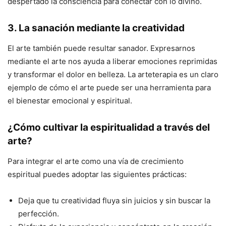
despertado la consciencia para conectar con lo divino.
3.
La sanación mediante la creatividad
El arte también puede resultar sanador. Expresarnos
mediante el arte nos ayuda a liberar emociones reprimidas
y transformar el dolor en belleza. La arteterapia es un claro
ejemplo de cómo el arte puede ser una herramienta para
el bienestar emocional y espiritual.
¿Cómo cultivar la espiritualidad a través del
arte?
Para integrar el arte como una vía de crecimiento
espiritual puedes adoptar las siguientes prácticas:
Deja que tu creatividad fluya sin juicios y sin buscar la
perfección.