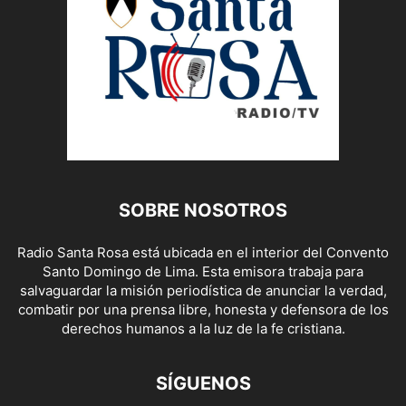
SOBRE NOSOTROS
Radio Santa Rosa está ubicada en el interior del Convento
Santo Domingo de Lima. Esta emisora trabaja para
salvaguardar la misión periodística de anunciar la verdad,
combatir por una prensa libre, honesta y defensora de los
derechos humanos a la luz de la fe cristiana.
SÍGUENOS