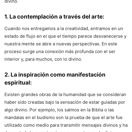
divino.
1.
La contemplación a través del arte:
Cuando nos entregamos a la creatividad, entramos en un
estado de flujo en el que el tiempo parece desvanecerse y
nuestra mente se abre a nuevas perspectivas. En este
proceso surge una conexión más profunda con el ser
interior y, para muchos, con lo divino.
2.
La inspiración como manifestación
espiritual:
Existen grandes obras de la humanidad que se consideran
haber sido creadas bajo la sensación de estar guiadas por
algo divino. Por ejemplo, los salmos en la Biblia o las
mandalas en el budismo son la prueba de que el arte fue
utilizado como medio para transmitir mensajes divinos y ha