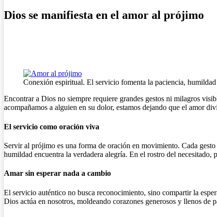
Dios se manifiesta en el amor al prójimo
Conexión espiritual. El servicio fomenta la paciencia, humildad 
Encontrar a Dios no siempre requiere grandes gestos ni milagros visib
acompañamos a alguien en su dolor, estamos dejando que el amor divin
El servicio como oración viva
Servir al prójimo es una forma de oración en movimiento. Cada gesto s
humildad encuentra la verdadera alegría. En el rostro del necesitado,
Amar sin esperar nada a cambio
El servicio auténtico no busca reconocimiento, sino compartir la espe
Dios actúa en nosotros, moldeando corazones generosos y llenos de p