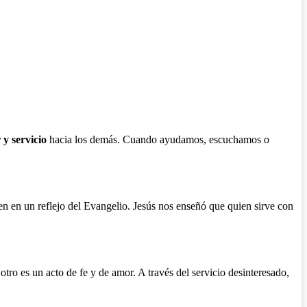
 y servicio
hacia los demás. Cuando ayudamos, escuchamos o
en en un reflejo del Evangelio. Jesús nos enseñó que quien sirve con
tro es un acto de fe y de amor. A través del servicio desinteresado,