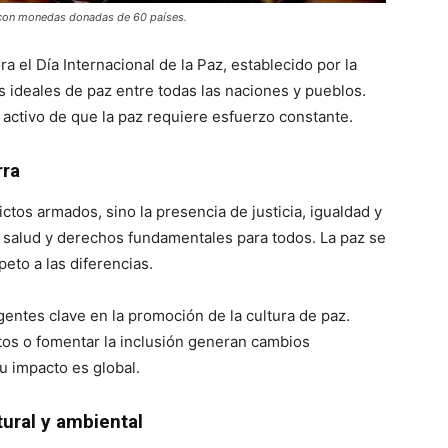
 con monedas donadas de 60 países.
el Día Internacional de la Paz, establecido por la
s ideales de paz entre todas las naciones y pueblos.
 activo de que la paz requiere esfuerzo constante.
rra
ictos armados, sino la presencia de justicia, igualdad y
 salud y derechos fundamentales para todos. La paz se
peto a las diferencias.
entes clave en la promoción de la cultura de paz.
os o fomentar la inclusión generan cambios
u impacto es global.
tural y ambiental