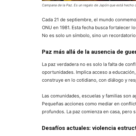
Campana de la Paz. Es un regalo de Japón que está hecho
Cada 21 de septiembre, el mundo conmemora 
ONU en 1981. Esta fecha busca fortalecer lo
No es solo un símbolo, sino un recordatorio
Paz más allá de la ausencia de gue
La paz verdadera no es solo la falta de confl
oportunidades. Implica acceso a educación,
construye en lo cotidiano, con diálogo y res
Las comunidades, escuelas y familias son ag
Pequeñas acciones como mediar en conflict
profundos. La paz comienza en casa, pero s
Desafíos actuales: violencia estruc