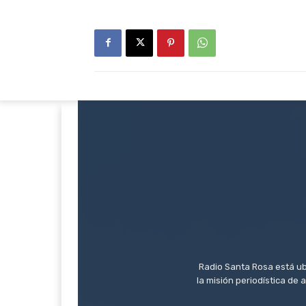
Radio Santa Rosa está ub
la misión periodística de