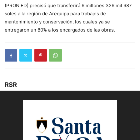
(PRONIED) precisó que transferirá 6 millones 326 mil 987
soles a la región de Arequipa para trabajos de
mantenimiento y conservación, los cuales ya se
entregaron un 80% a los encargados de las obras.
RSR