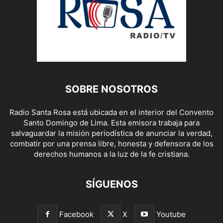
SOBRE NOSOTROS
Radio Santa Rosa está ubicada en el interior del Convento
Santo Domingo de Lima. Esta emisora trabaja para
salvaguardar la misión periodística de anunciar la verdad,
combatir por una prensa libre, honesta y defensora de los
derechos humanos a la luz de la fe cristiana.
SÍGUENOS
Facebook
X
Youtube