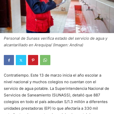
Personal de Sunass verifica estado del servicio de agua y
alcantarillado en Arequipa/ (Imagen: Andina)
Contratiempo. Este 13 de marzo inicia el año escolar a
nivel nacional y muchos colegios no cuentan con el
servicio de agua potable. La Superintendencia Nacional de
Servicios de Saneamiento (SUNASS), detalló que 887
colegios en todo el país adeudan S/1.3 millón a diferentes
unidades prestadoras (EP) lo que afectaría a 330 mil