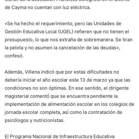
de Cayma no cuentan con luz eléctrica.
«Se ha hecho el requerimiento, pero las Unidades de
Gestión Educativa Local (UGEL) refieren que no tienen el
presupuesto, lo que nos extraña de sobremanera. Se tiran
la pelota y no asumen la cancelación de las deudas»,
confesó.
Además, Villena indicó que por estas dificultades no
debería iniciar el año escolar este 13 de marzo ya que las
condiciones no son óptimas. En ese sentido, el dirigente
magisterial comentó que se encuentra pendiente la
implementación de alimentación escolar en los colegios de
jornada escolar completa, así como la contratación de
psicólogos y nutricionistas.
El Programa Nacional de Infraestructura Educativa