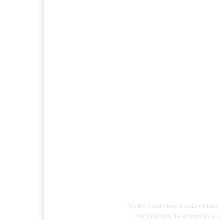
Radio Santa Rosa está ubicada
periodística de anunciar la