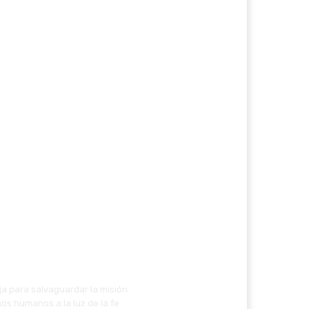
ja para salvaguardar la misión
os humanos a la luz de la fe