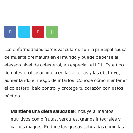
Las enfermedades cardiovasculares son la principal causa
de muerte prematura en el mundo y puede deberse al
elevado nivel de colesterol, en especial, el LDL. Este tipo
de colesterol se acumula en las arterias y las obstruye,
aumentando el riesgo de infartos. Conoce cómo mantener
el colesterol bajo control y protege tu corazón con estos
hábitos.
Mantiene una dieta saludable:
Incluye alimentos
nutritivos como frutas, verduras, granos integrales y
carnes magras. Reduce las grasas saturadas como las