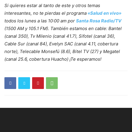
Si quieres estar al tanto de este y otros temas
interesantes, no te pierdas el programa
«Salud en vivo»
todos los lunes a las 10:00 am por
Santa Rosa Radio/TV
(1500 AM y 105.1 FM). También estamos en cable: Bantel
(canal 350), Tv Milenio (canal 41.7), Sifotel (canal 36),
Cable Sur (canal 84), Evelyn SAC (canal 4.11, cobertura
norte), Telecable Monsefú (8.6), Bitel TV (27) y Megatel
(canal 25.6, cobertura Huacho) ¡Te esperamos!