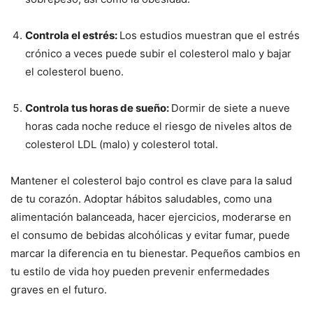
Controla el estrés:
Los estudios muestran que el estrés
crónico a veces puede subir el colesterol malo y bajar
el colesterol bueno.
Controla tus horas de sueño:
Dormir de siete a nueve
horas cada noche reduce el riesgo de niveles altos de
colesterol LDL (malo) y colesterol total.
Mantener el colesterol bajo control es clave para la salud
de tu corazón. Adoptar hábitos saludables, como una
alimentación balanceada, hacer ejercicios, moderarse en
el consumo de bebidas alcohólicas y evitar fumar, puede
marcar la diferencia en tu bienestar. Pequeños cambios en
tu estilo de vida hoy pueden prevenir enfermedades
graves en el futuro.