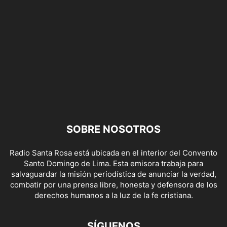
SOBRE NOSOTROS
Radio Santa Rosa está ubicada en el interior del Convento
Santo Domingo de Lima. Esta emisora trabaja para
salvaguardar la misión periodística de anunciar la verdad,
combatir por una prensa libre, honesta y defensora de los
derechos humanos a la luz de la fe cristiana.
SÍGUENOS