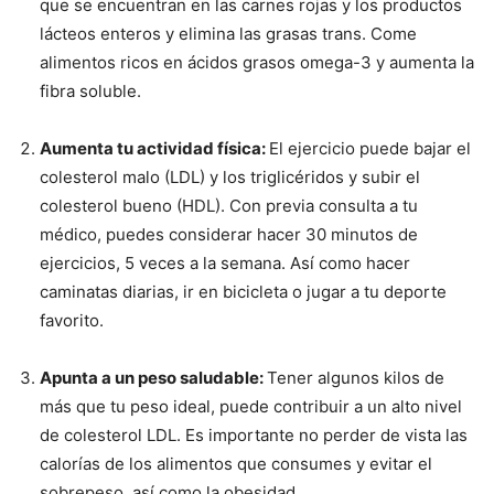
que se encuentran en las carnes rojas y los productos
lácteos enteros y elimina las grasas trans. Come
alimentos ricos en ácidos grasos omega-3 y aumenta la
fibra soluble.
Aumenta tu actividad física:
El ejercicio puede bajar el
colesterol malo (LDL) y los triglicéridos y subir el
colesterol bueno (HDL). Con previa consulta a tu
médico, puedes considerar hacer 30 minutos de
ejercicios, 5 veces a la semana. Así como hacer
caminatas diarias, ir en bicicleta o jugar a tu deporte
favorito.
Apunta a un peso saludable:
Tener algunos kilos de
más que tu peso ideal, puede contribuir a un alto nivel
de colesterol LDL. Es importante no perder de vista las
calorías de los alimentos que consumes y evitar el
sobrepeso, así como la obesidad.