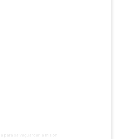
ja para salvaguardar la misión