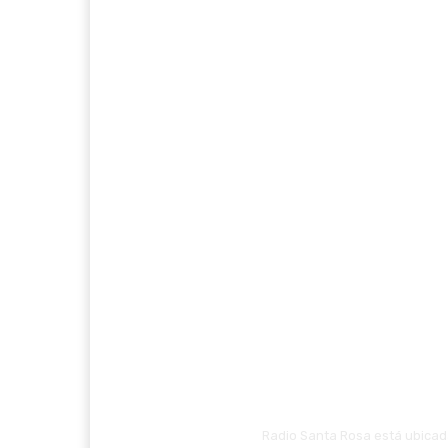
Radio Santa Rosa está ubicada