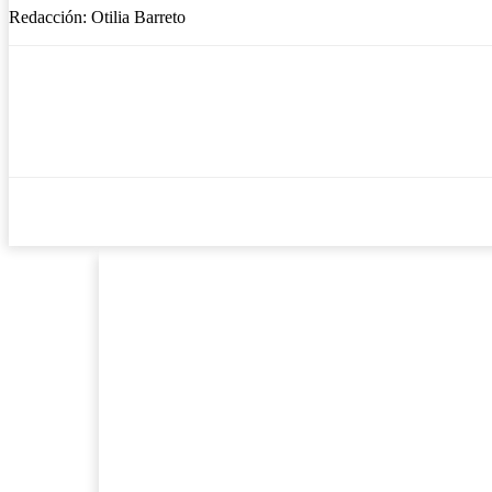
Redacción: Otilia Barreto