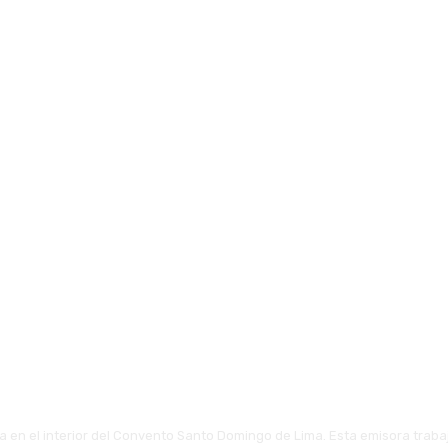
 en el interior del Convento Santo Domingo de Lima. Esta emisora traba