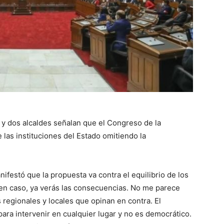
 y dos alcaldes señalan que el Congreso de la
e las instituciones del Estado omitiendo la
festó que la propuesta va contra el equilibrio de los
en caso, ya verás las consecuencias. No me parece
 regionales y locales que opinan en contra. El
ra intervenir en cualquier lugar y no es democrático.