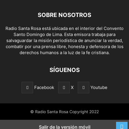
SOBRE NOSOTROS
Radio Santa Rosa está ubicada en el interior del Convento
Santo Domingo de Lima. Esta emisora trabaja para
salvaguardar la misión periodística de anunciar la verdad,
combatir por una prensa libre, honesta y defensora de los
derechos humanos a la luz de la fe cristiana.
SÍGUENOS
Facebook
X
Youtube
© Radio Santa Rosa Copyright 2022
Salir de la versión móvil