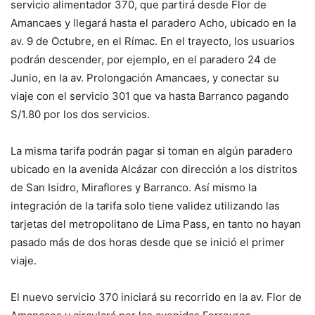
servicio alimentador 370, que partirá desde Flor de
Amancaes y llegará hasta el paradero Acho, ubicado en la
av. 9 de Octubre, en el Rímac. En el trayecto, los usuarios
podrán descender, por ejemplo, en el paradero 24 de
Junio, en la av. Prolongación Amancaes, y conectar su
viaje con el servicio 301 que va hasta Barranco pagando
S/1.80 por los dos servicios.
La misma tarifa podrán pagar si toman en algún paradero
ubicado en la avenida Alcázar con dirección a los distritos
de San Isidro, Miraflores y Barranco. Así mismo la
integración de la tarifa solo tiene validez utilizando las
tarjetas del metropolitano de Lima Pass, en tanto no hayan
pasado más de dos horas desde que se inició el primer
viaje.
El nuevo servicio 370 iniciará su recorrido en la av. Flor de