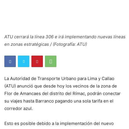
ATU cerrará la línea 306 e irá implementando nuevas líneas
en zonas estratégicas / (Fotografía: ATU)
La Autoridad de Transporte Urbano para Lima y Callao
(ATU) anunció que desde hoy los vecinos de la zona de
Flor de Amancaes del distrito del Rímac, podrán conectar
su viajes hasta Barranco pagando una sola tarifa en el
corredor azul.
Esto es posible debido a la implementación del nuevo