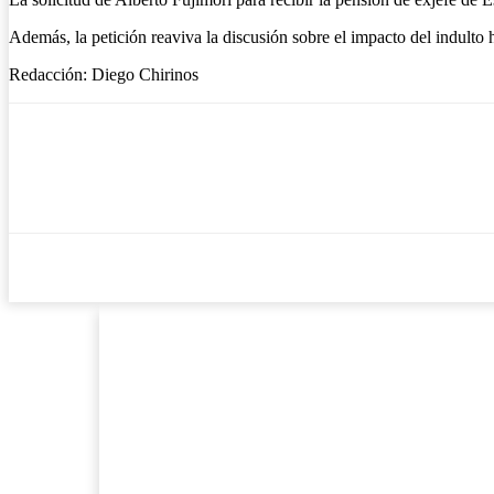
Además, la petición reaviva la discusión sobre el impacto del indulto 
Redacción: Diego Chirinos