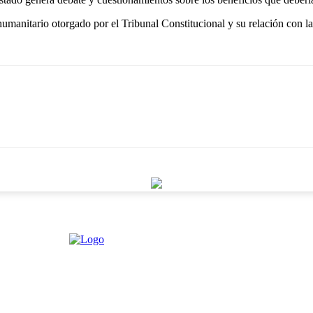
humanitario otorgado por el Tribunal Constitucional y su relación con l