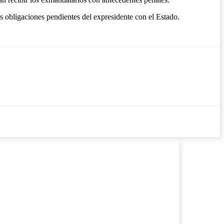
as obligaciones pendientes del expresidente con el Estado.