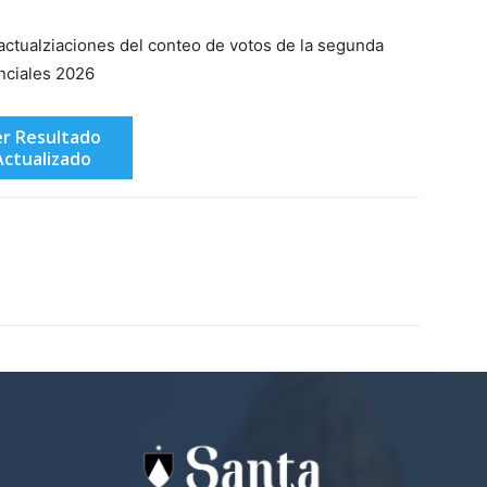
 actualziaciones del conteo de votos de la segunda
enciales 2026
r Resultado
Actualizado