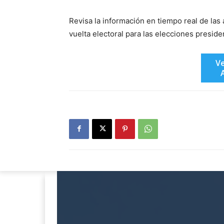
Revisa la información en tiempo real de las
vuelta electoral para las elecciones presid
Ve