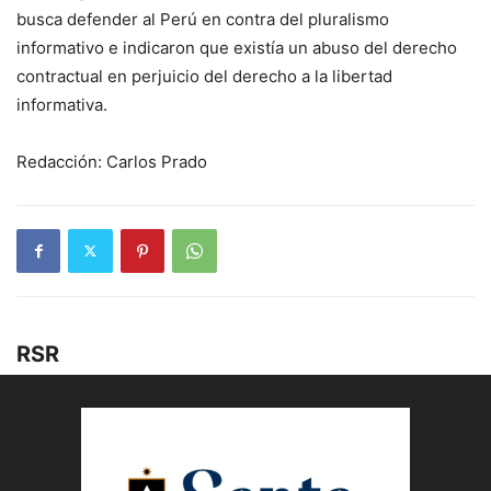
busca defender al Perú en contra del pluralismo
informativo e indicaron que existía un abuso del derecho
contractual en perjuicio del derecho a la libertad
informativa.
Redacción: Carlos Prado
RSR