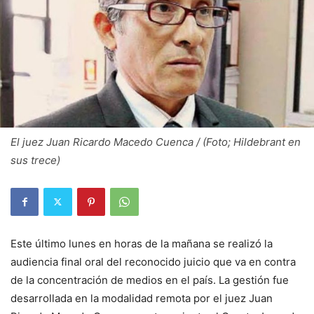
El juez Juan Ricardo Macedo Cuenca / (Foto; Hildebrant en
sus trece)
Este último lunes en horas de la mañana se realizó la
audiencia final oral del reconocido juicio que va en contra
de la concentración de medios en el país. La gestión fue
desarrollada en la modalidad remota por el juez Juan