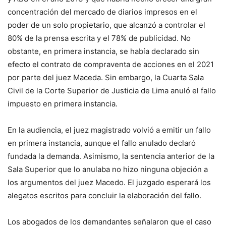
concentración del mercado de diarios impresos en el
poder de un solo propietario, que alcanzó a controlar el
80% de la prensa escrita y el 78% de publicidad. No
obstante, en primera instancia, se había declarado sin
efecto el contrato de compraventa de acciones en el 2021
por parte del juez Maceda. Sin embargo, la Cuarta Sala
Civil de la Corte Superior de Justicia de Lima anuló el fallo
impuesto en primera instancia.
En la audiencia, el juez magistrado volvió a emitir un fallo
en primera instancia, aunque el fallo anulado declaró
fundada la demanda. Asimismo, la sentencia anterior de la
Sala Superior que lo anulaba no hizo ninguna objeción a
los argumentos del juez Macedo. El juzgado esperará los
alegatos escritos para concluir la elaboración del fallo.
Los abogados de los demandantes señalaron que el caso