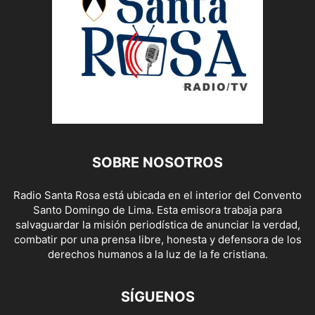
SOBRE NOSOTROS
Radio Santa Rosa está ubicada en el interior del Convento
Santo Domingo de Lima. Esta emisora trabaja para
salvaguardar la misión periodística de anunciar la verdad,
combatir por una prensa libre, honesta y defensora de los
derechos humanos a la luz de la fe cristiana.
SÍGUENOS