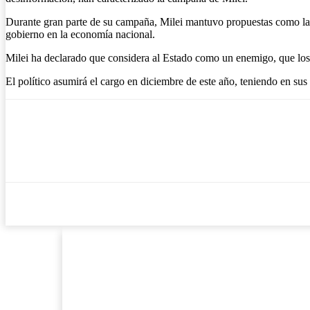
Durante gran parte de su campaña, Milei mantuvo propuestas como la el
gobierno en la economía nacional.
Milei ha declarado que considera al Estado como un enemigo, que los i
El político asumirá el cargo en diciembre de este año, teniendo en su