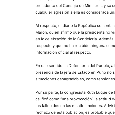
presidente del Consejo de Ministros, y se s
cualquier agresión a ella es considerada un
Al respecto, el diario la República se conta
Maron, quien afirmó que la presidenta no vi
en la celebración de la Candelaria. Además,
respecto y que no ha recibido ninguna comu
información oficial al respecto.
En ese sentido, la Defensoría del Pueblo, a
presencia de la jefa de Estado en Puno no 
situaciones desagradables, como tensiones 
Por su parte, la congresista Ruth Luque de
calificó como “una provocación” la actitud de
los fallecidos en las manifestaciones. Advir
rechazo de esta población, es probable que