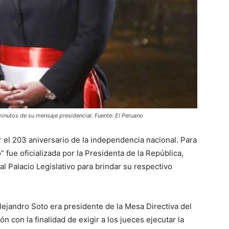
minutos de su mensaje presidencial. Fuente: El Peruano
 el 203 aniversario de la independencia nacional. Para
fue oficializada por la Presidenta de la República,
al Palacio Legislativo para brindar su respectivo
ejandro Soto era presidente de la Mesa Directiva del
n con la finalidad de exigir a los jueces ejecutar la