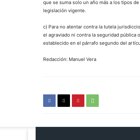
que se suma solo un año más a los tipos de
legislación vigente.
c) Para no atentar contra la tutela jurisdicc
el agraviado ni contra la seguridad pública 
establecido en el párrafo segundo del artíc
Redacción: Manuel Vera