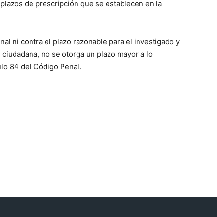
 plazos de prescripción que se establecen en la
ional ni contra el plazo razonable para el investigado y
o ciudadana, no se otorga un plazo mayor a lo
ulo 84 del Código Penal.