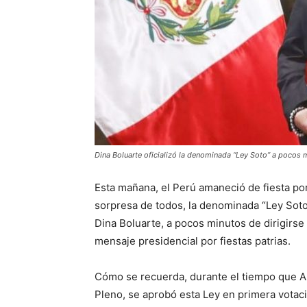
Dina Boluarte oficializó la denominada “Ley Soto” a pocos 
Esta mañana, el Perú amaneció de fiesta por
sorpresa de todos, la denominada “Ley Soto” 
Dina Boluarte, a pocos minutos de dirigirse 
mensaje presidencial por fiestas patrias.
Cómo se recuerda, durante el tiempo que Al
Pleno, se aprobó esta Ley en primera votació