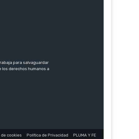
trabaja para salvaguardar
 de los derechos humanos a
a de cookies
Política de Privacidad
PLUMA Y FE