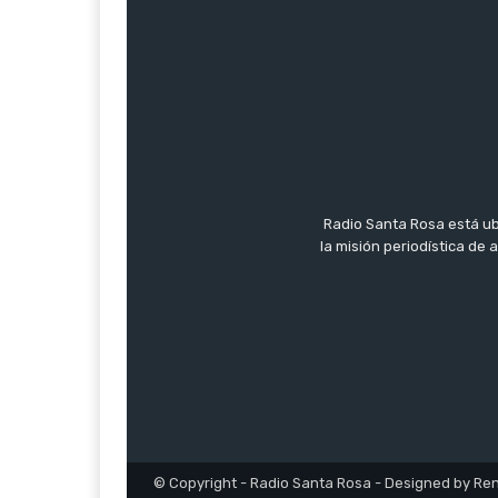
Radio Santa Rosa está ub
la misión periodística de
© Copyright - Radio Santa Rosa - Designed by Re