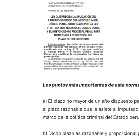
Los puntos más importantes de esta normat
a) El plazo no mayor de un año dispuesto pa
al plazo razonable que le asiste al imputado 
marco de la política criminal del Estado per
b) Dicho plazo es razonable y proporcional