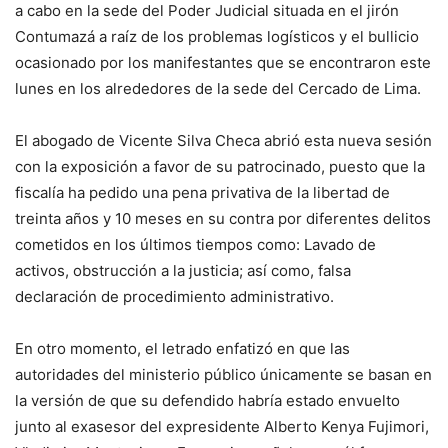
a cabo en la sede del Poder Judicial situada en el jirón
Contumazá a raíz de los problemas logísticos y el bullicio
ocasionado por los manifestantes que se encontraron este
lunes en los alrededores de la sede del Cercado de Lima.
El abogado de Vicente Silva Checa abrió esta nueva sesión
con la exposición a favor de su patrocinado, puesto que la
fiscalía ha pedido una pena privativa de la libertad de
treinta años y 10 meses en su contra por diferentes delitos
cometidos en los últimos tiempos como: Lavado de
activos, obstrucción a la justicia; así como, falsa
declaración de procedimiento administrativo.
En otro momento, el letrado enfatizó en que las
autoridades del ministerio público únicamente se basan en
la versión de que su defendido habría estado envuelto
junto al exasesor del expresidente Alberto Kenya Fujimori,