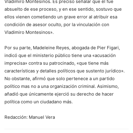
Vladimiro Montesinos. Es preciso señalar que él fue
absuelto de ese proceso, y en ese sentido, sostuvo que
ellos vienen cometiendo un grave error al atribuir esa
condición de asesor oculto, por la vinculación con
Vladimiro Montesinos».
Por su parte, Madeleine Reyes, abogada de Pier Figari,
indicó que el ministerio público tiene una «acusación
imprecisa» contra su patrocinado, «que tiene más
características y detalles políticos que sustento jurídico».
No obstante, afirmó que solo pertenece a un partido
político mas no a una organización criminal. Asimismo,
añadió que únicamente ejerció su derecho de hacer
política como un ciudadano más.
Redacción: Manuel Vera