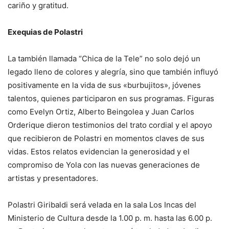
cariño y gratitud.
Exequias de Polastri
La también llamada “Chica de la Tele” no solo dejó un
legado lleno de colores y alegría, sino que también influyó
positivamente en la vida de sus «burbujitos», jóvenes
talentos, quienes participaron en sus programas. Figuras
como Evelyn Ortiz, Alberto Beingolea y Juan Carlos
Orderique dieron testimonios del trato cordial y el apoyo
que recibieron de Polastri en momentos claves de sus
vidas. Estos relatos evidencian la generosidad y el
compromiso de Yola con las nuevas generaciones de
artistas y presentadores.
Polastri Giribaldi será velada en la sala Los Incas del
Ministerio de Cultura desde la 1.00 p. m. hasta las 6.00 p.