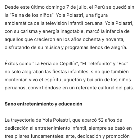
Desde este último domingo 7 de julio, el Perú se quedó sin
la “Reina de los niños”, Yola Polastri, una figura
emblemática de la televisión infantil peruana. Yola Polastri,
con su carisma y energía inagotable, marcó la infancia de
aquellos que crecieron en los años ochenta y noventa,
disfrutando de su música y programas llenos de alegría.
Éxitos como “La Feria de Cepillín”, “El Telefonito” y “Eco”
no solo alegraban las fiestas infantiles, sino que también
mantenían vivo el espíritu juguetón y bailarín de los niños
peruanos, convirtiéndose en un referente cultural del país.
Sano entretenimiento y educación
La trayectoria de Yola Polastri, que abarcó 52 años de
dedicación al entretenimiento infantil, siempre se basó en
tres pilares fundamentales: arte, dedicación y promoción