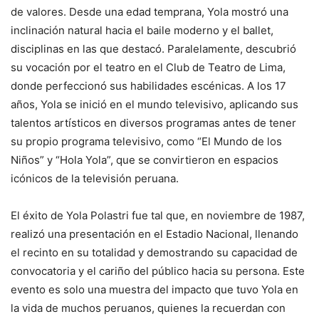
de valores. Desde una edad temprana, Yola mostró una
inclinación natural hacia el baile moderno y el ballet,
disciplinas en las que destacó. Paralelamente, descubrió
su vocación por el teatro en el Club de Teatro de Lima,
donde perfeccionó sus habilidades escénicas. A los 17
años, Yola se inició en el mundo televisivo, aplicando sus
talentos artísticos en diversos programas antes de tener
su propio programa televisivo, como “El Mundo de los
Niños” y “Hola Yola”, que se convirtieron en espacios
icónicos de la televisión peruana.
El éxito de Yola Polastri fue tal que, en noviembre de 1987,
realizó una presentación en el Estadio Nacional, llenando
el recinto en su totalidad y demostrando su capacidad de
convocatoria y el cariño del público hacia su persona. Este
evento es solo una muestra del impacto que tuvo Yola en
la vida de muchos peruanos, quienes la recuerdan con