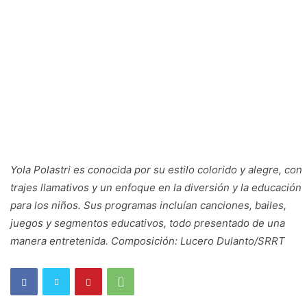
Yola Polastri es conocida por su estilo colorido y alegre, con
trajes llamativos y un enfoque en la diversión y la educación
para los niños. Sus programas incluían canciones, bailes,
juegos y segmentos educativos, todo presentado de una
manera entretenida. Composición: Lucero Dulanto/SRRT