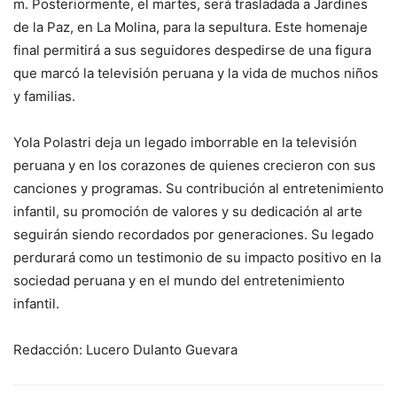
m. Posteriormente, el martes, será trasladada a Jardines
de la Paz, en La Molina, para la sepultura. Este homenaje
final permitirá a sus seguidores despedirse de una figura
que marcó la televisión peruana y la vida de muchos niños
y familias.
Yola Polastri deja un legado imborrable en la televisión
peruana y en los corazones de quienes crecieron con sus
canciones y programas. Su contribución al entretenimiento
infantil, su promoción de valores y su dedicación al arte
seguirán siendo recordados por generaciones. Su legado
perdurará como un testimonio de su impacto positivo en la
sociedad peruana y en el mundo del entretenimiento
infantil.
Redacción: Lucero Dulanto Guevara