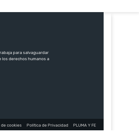
trabaja para salvaguardar
 de los derechos humanos a
a de cookies
Política de Privacidad
PLUMA Y FE