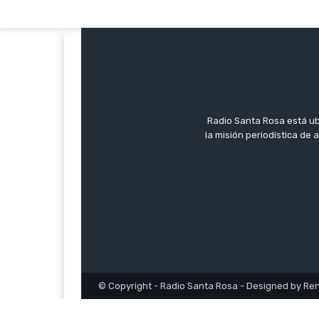
Radio Santa Rosa está ub
la misión periodística de
© Copyright - Radio Santa Rosa - Designed by Re