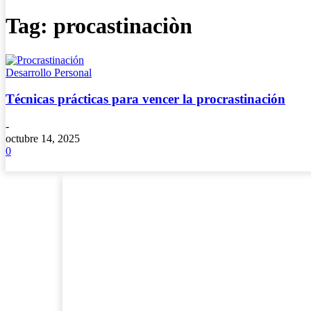
Tag: procastinaciòn
Desarrollo Personal
Técnicas prácticas para vencer la procrastinación
-
octubre 14, 2025
0