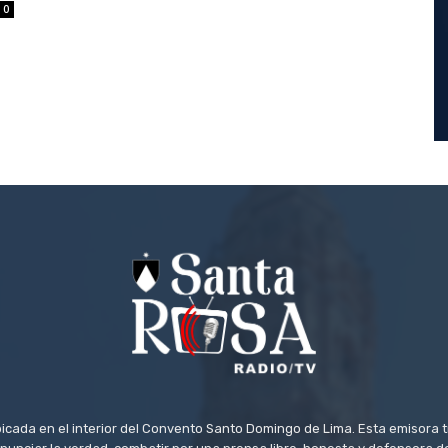
0
icada en el interior del Convento Santo Domingo de Lima. Esta emisora 