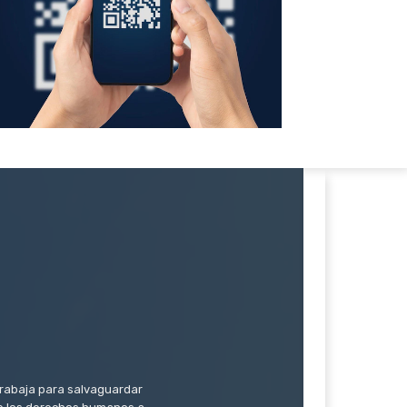
trabaja para salvaguardar