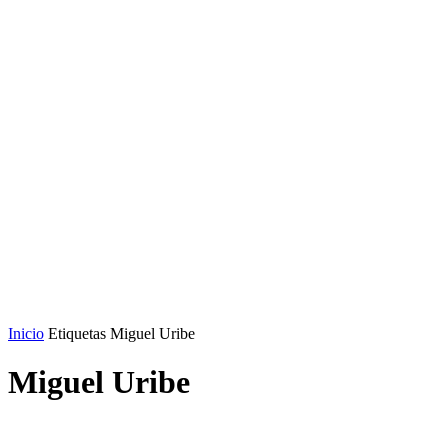
Inicio
Etiquetas
Miguel Uribe
Miguel Uribe