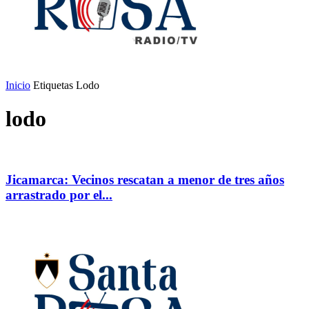
Inicio
Etiquetas
Lodo
lodo
Jicamarca: Vecinos rescatan a menor de tres años
arrastrado por el...