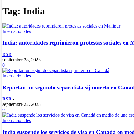
Tag: India
Internacionales
India: autoridades reprimieron protestas sociales en
RSR
-
septiembre 28, 2023
0
Internacionales
Reportan un segundo separatista sij muerto en Cana
RSR
-
septiembre 22, 2023
0
Internacionales
India suspende los servicios de visa en Canadá en med