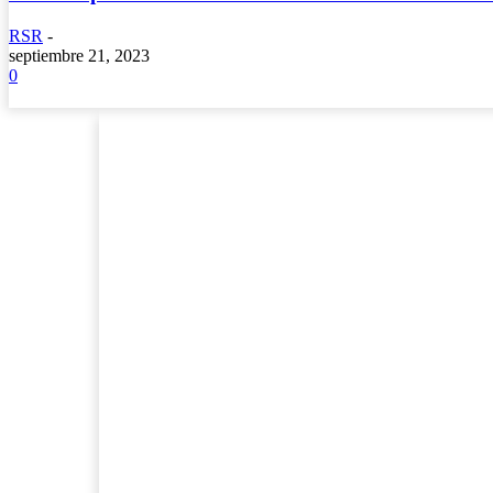
RSR
-
septiembre 21, 2023
0