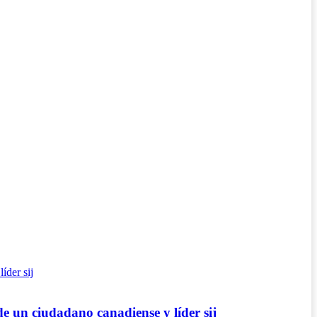
de un ciudadano canadiense y líder sij