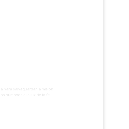
ja para salvaguardar la misión
os humanos a la luz de la fe