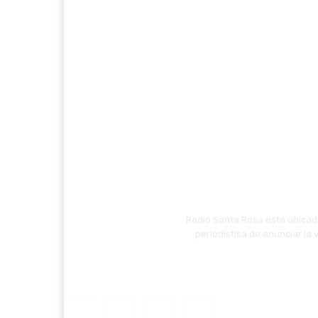
Radio Santa Rosa está ubicada
periodística de anunciar la