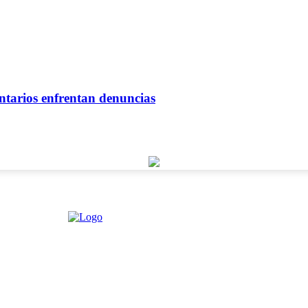
ntarios enfrentan denuncias