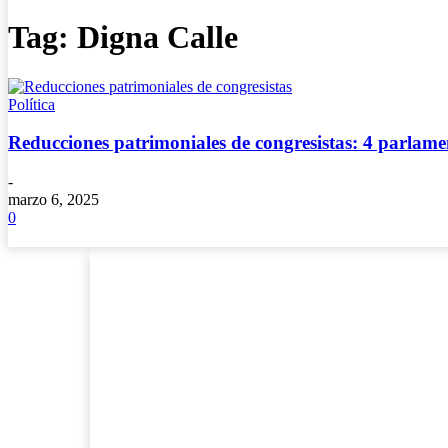
Tag: Digna Calle
Política
Reducciones patrimoniales de congresistas: 4 parlame
-
marzo 6, 2025
0