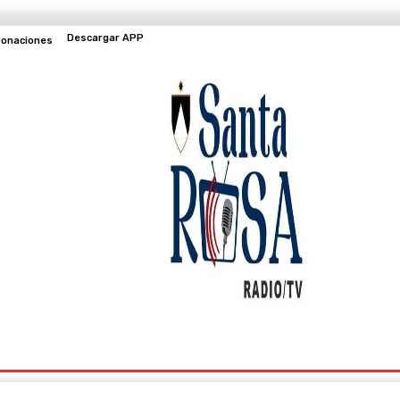
Descargar APP
onaciones
EVENTOS
TV EN VIVO