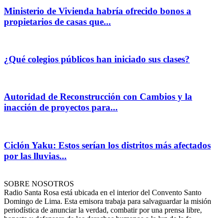
Ministerio de Vivienda habría ofrecido bonos a
propietarios de casas que...
¿Qué colegios públicos han iniciado sus clases?
Autoridad de Reconstrucción con Cambios y la
inacción de proyectos para...
Ciclón Yaku: Estos serían los distritos más afectados
por las lluvias...
SOBRE NOSOTROS
Radio Santa Rosa está ubicada en el interior del Convento Santo
Domingo de Lima. Esta emisora trabaja para salvaguardar la misión
periodística de anunciar la verdad, combatir por una prensa libre,