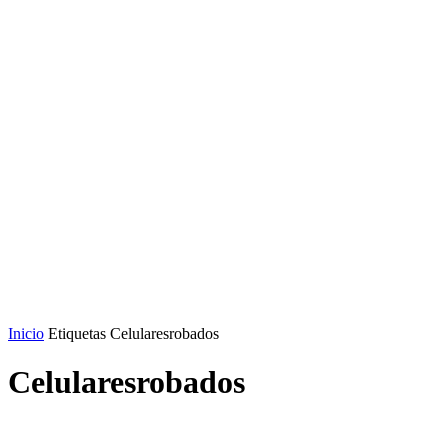
Inicio
Etiquetas
Celularesrobados
Celularesrobados