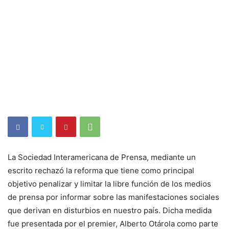
La Sociedad Interamericana de Prensa, mediante un
escrito rechazó la reforma que tiene como principal
objetivo penalizar y limitar la libre función de los medios
de prensa por informar sobre las manifestaciones sociales
que derivan en disturbios en nuestro país. Dicha medida
fue presentada por el premier, Alberto Otárola como parte