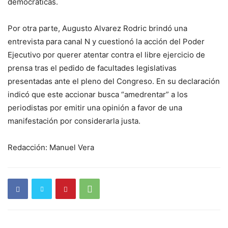
democráticas.
Por otra parte, Augusto Alvarez Rodric brindó una
entrevista para canal N y cuestionó la acción del Poder
Ejecutivo por querer atentar contra el libre ejercicio de
prensa tras el pedido de facultades legislativas
presentadas ante el pleno del Congreso. En su declaración
indicó que este accionar busca “amedrentar” a los
periodistas por emitir una opinión a favor de una
manifestación por considerarla justa.
Redacción: Manuel Vera