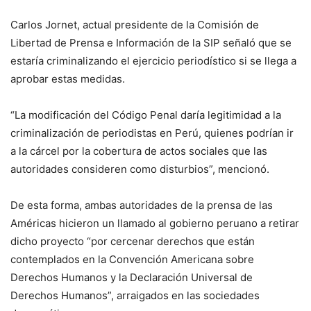
Carlos Jornet, actual presidente de la Comisión de
Libertad de Prensa e Información de la SIP señaló que se
estaría criminalizando el ejercicio periodístico si se llega a
aprobar estas medidas.
“La modificación del Código Penal daría legitimidad a la
criminalización de periodistas en Perú, quienes podrían ir
a la cárcel por la cobertura de actos sociales que las
autoridades consideren como disturbios”, mencionó.
De esta forma, ambas autoridades de la prensa de las
Américas hicieron un llamado al gobierno peruano a retirar
dicho proyecto “por cercenar derechos que están
contemplados en la Convención Americana sobre
Derechos Humanos y la Declaración Universal de
Derechos Humanos”, arraigados en las sociedades