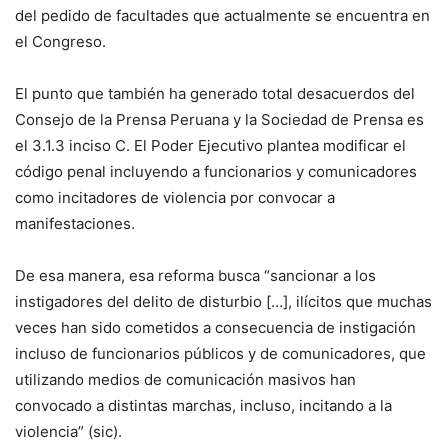
del pedido de facultades que actualmente se encuentra en
el Congreso.
El punto que también ha generado total desacuerdos del
Consejo de la Prensa Peruana y la Sociedad de Prensa es
el 3.1.3 inciso C. El Poder Ejecutivo plantea modificar el
código penal incluyendo a funcionarios y comunicadores
como incitadores de violencia por convocar a
manifestaciones.
De esa manera, esa reforma busca “sancionar a los
instigadores del delito de disturbio […], ilícitos que muchas
veces han sido cometidos a consecuencia de instigación
incluso de funcionarios públicos y de comunicadores, que
utilizando medios de comunicación masivos han
convocado a distintas marchas, incluso, incitando a la
violencia” (sic).