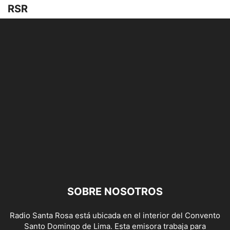
RSR
SOBRE NOSOTROS
Radio Santa Rosa está ubicada en el interior del Convento
Santo Domingo de Lima. Esta emisora trabaja para