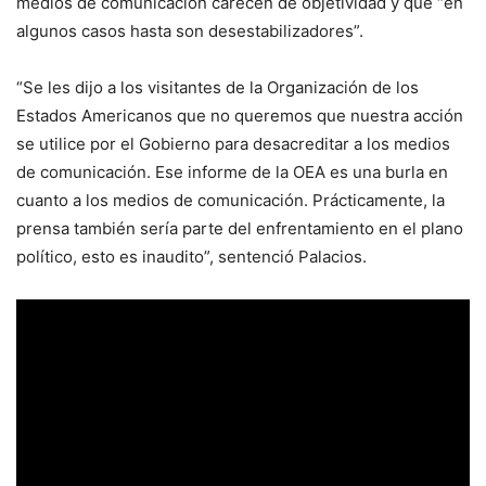
medios de comunicación carecen de objetividad y que “en
algunos casos hasta son desestabilizadores”.
“Se les dijo a los visitantes de la Organización de los
Estados Americanos que no queremos que nuestra acción
se utilice por el Gobierno para desacreditar a los medios
de comunicación. Ese informe de la OEA es una burla en
cuanto a los medios de comunicación. Prácticamente, la
prensa también sería parte del enfrentamiento en el plano
político, esto es inaudito”, sentenció Palacios.