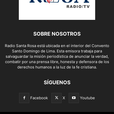
SOBRE NOSOTROS
Radio Santa Rosa está ubicada en el interior del Convento
Santo Domingo de Lima. Esta emisora trabaja para
salvaguardar la misión periodística de anunciar la verdad,
combatir por una prensa libre, honesta y defensora de los
derechos humanos a la luz de la fe cristiana.
SÍGUENOS
Facebook
X
Youtube