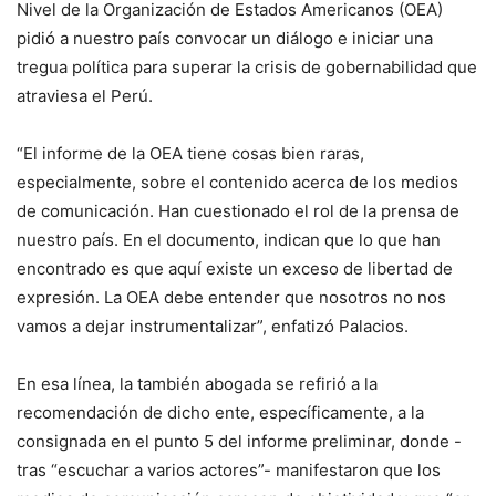
Nivel de la Organización de Estados Americanos (OEA)
pidió a nuestro país convocar un diálogo e iniciar una
tregua política para superar la crisis de gobernabilidad que
atraviesa el Perú.
“El informe de la OEA tiene cosas bien raras,
especialmente, sobre el contenido acerca de los medios
de comunicación. Han cuestionado el rol de la prensa de
nuestro país. En el documento, indican que lo que han
encontrado es que aquí existe un exceso de libertad de
expresión. La OEA debe entender que nosotros no nos
vamos a dejar instrumentalizar”, enfatizó Palacios.
En esa línea, la también abogada se refirió a la
recomendación de dicho ente, específicamente, a la
consignada en el punto 5 del informe preliminar, donde -
tras “escuchar a varios actores”- manifestaron que los