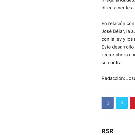
directamente a 
En relación con
José Béjar, la 
con la ley y los
Este desarrollo
rector ahora co
su contra.
Redacción: Jos
RSR