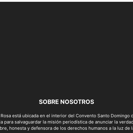
SOBRE NOSOTROS
 Rosa está ubicada en el interior del Convento Santo Domingo d
a para salvaguardar la misión periodística de anunciar la verda
bre, honesta y defensora de los derechos humanos a la luz de la