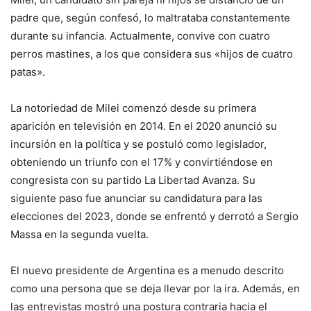
padre que, según confesó, lo maltrataba constantemente
durante su infancia. Actualmente, convive con cuatro
perros mastines, a los que considera sus «hijos de cuatro
patas».
La notoriedad de Milei comenzó desde su primera
aparición en televisión en 2014. En el 2020 anunció su
incursión en la política y se postuló como legislador,
obteniendo un triunfo con el 17% y convirtiéndose en
congresista con su partido La Libertad Avanza. Su
siguiente paso fue anunciar su candidatura para las
elecciones del 2023, donde se enfrentó y derrotó a Sergio
Massa en la segunda vuelta.
El nuevo presidente de Argentina es a menudo descrito
como una persona que se deja llevar por la ira. Además, en
las entrevistas mostró una postura contraria hacia el