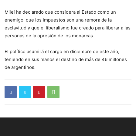
Milei ha declarado que considera al Estado como un
enemigo, que los impuestos son una rémora de la
esclavitud y que el liberalismo fue creado para liberar a las
personas de la opresión de los monarcas.
El político asumirá el cargo en diciembre de este año,
teniendo en sus manos el destino de más de 46 millones
de argentinos.