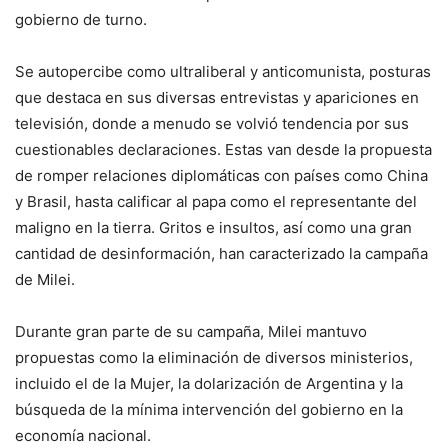
gobierno de turno.
Se autopercibe como ultraliberal y anticomunista, posturas
que destaca en sus diversas entrevistas y apariciones en
televisión, donde a menudo se volvió tendencia por sus
cuestionables declaraciones. Estas van desde la propuesta
de romper relaciones diplomáticas con países como China
y Brasil, hasta calificar al papa como el representante del
maligno en la tierra. Gritos e insultos, así como una gran
cantidad de desinformación, han caracterizado la campaña
de Milei.
Durante gran parte de su campaña, Milei mantuvo
propuestas como la eliminación de diversos ministerios,
incluido el de la Mujer, la dolarización de Argentina y la
búsqueda de la mínima intervención del gobierno en la
economía nacional.