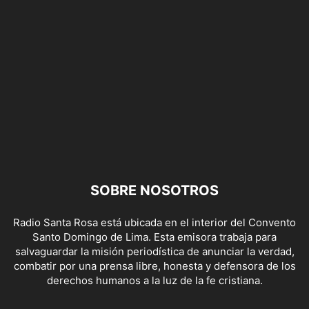
SOBRE NOSOTROS
Radio Santa Rosa está ubicada en el interior del Convento
Santo Domingo de Lima. Esta emisora trabaja para
salvaguardar la misión periodística de anunciar la verdad,
combatir por una prensa libre, honesta y defensora de los
derechos humanos a la luz de la fe cristiana.