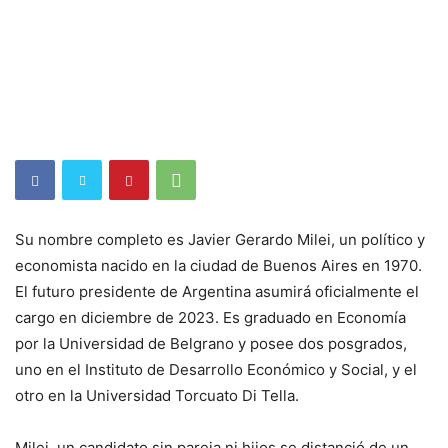
Su nombre completo es Javier Gerardo Milei, un político y
economista nacido en la ciudad de Buenos Aires en 1970.
El futuro presidente de Argentina asumirá oficialmente el
cargo en diciembre de 2023. Es graduado en Economía
por la Universidad de Belgrano y posee dos posgrados,
uno en el Instituto de Desarrollo Económico y Social, y el
otro en la Universidad Torcuato Di Tella.
Milei, un candidato sin pareja ni hijos se distanció de un