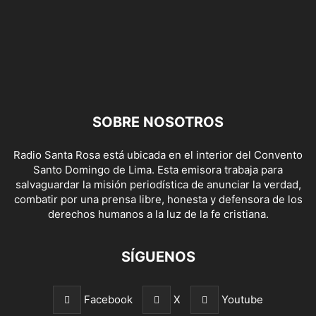
SOBRE NOSOTROS
Radio Santa Rosa está ubicada en el interior del Convento
Santo Domingo de Lima. Esta emisora trabaja para
salvaguardar la misión periodística de anunciar la verdad,
combatir por una prensa libre, honesta y defensora de los
derechos humanos a la luz de la fe cristiana.
SÍGUENOS
Facebook
X
Youtube