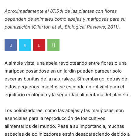
Aproximadamente el 87.5 % de las plantas con flores
dependen de animales como abejas y mariposas para su
polinización (Ollerton et al., Biological Reviews, 2011).
A simple vista, una abeja revoloteando entre flores o una
mariposa posándose en un jardín pueden parecer solo
escenas bonitas de la naturaleza. Sin embargo, detrás de
estos pequeños insectos se esconde un rol vital para el
equilibrio ecológico y la seguridad alimentaria del planeta.
Los polinizadores, como las abejas y las mariposas, son
esenciales para la reproducción de los cultivos
alimentarios del mundo. Pese a su importancia, muchas
especies de polinizadores están desapareciendo debido a