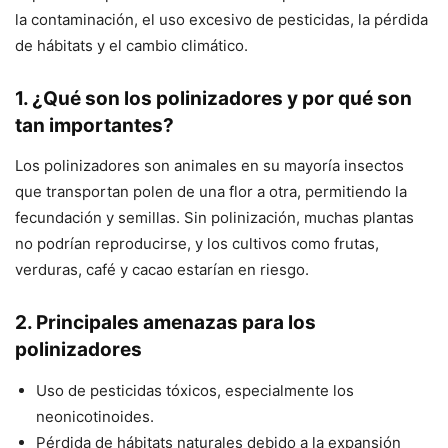
la contaminación, el uso excesivo de pesticidas, la pérdida
de hábitats y el cambio climático.
1. ¿Qué son los polinizadores y por qué son
tan importantes?
Los polinizadores son animales en su mayoría insectos
que transportan polen de una flor a otra, permitiendo la
fecundación y semillas. Sin polinización, muchas plantas
no podrían reproducirse, y los cultivos como frutas,
verduras, café y cacao estarían en riesgo.
2. Principales amenazas para los
polinizadores
Uso de pesticidas tóxicos, especialmente los
neonicotinoides.
Pérdida de hábitats naturales debido a la expansión