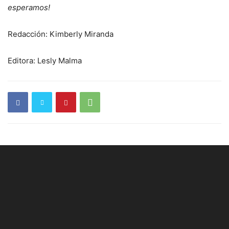
esperamos!
Redacción: Kimberly Miranda
Editora: Lesly Malma