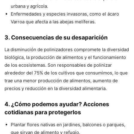
urbana y agrícola.
Enfermedades y especies invasoras, como el ácaro
Varroa que afecta a las abejas melíferas.
3. Consecuencias de su desaparición
La disminución de polinizadores compromete la diversidad
biológica, la producción de alimentos y el funcionamiento
de los ecosistemas. Son responsables de polinizar
alrededor del 75% de los cultivos que consumimos, lo que
trae una menor producción de alimentos, aumento de
precios y reducción en la diversidad alimentaria.
4. ¿Cómo podemos ayudar? Acciones
cotidianas para protegerlos
Plantar flores nativas en jardines, balcones o parques,
que sirvan de alimento y refugio.