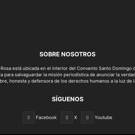
SOBRE NOSOTROS
 Rosa está ubicada en el interior del Convento Santo Domingo d
a para salvaguardar la misión periodística de anunciar la verda
bre, honesta y defensora de los derechos humanos a la luz de la
SÍGUENOS
Facebook
X
Youtube