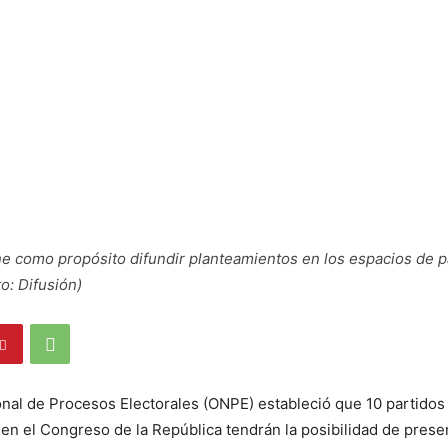
iene como propósito difundir planteamientos en los espacios de p
o: Difusión)
onal de Procesos Electorales (ONPE) estableció que 10 partidos 
en el Congreso de la República tendrán la posibilidad de prese