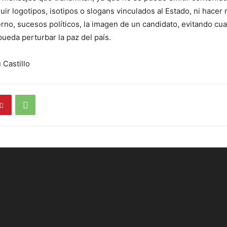
cluir logotipos, isotipos o slogans vinculados al Estado, ni hacer 
rno, sucesos políticos, la imagen de un candidato, evitando cua
ueda perturbar la paz del país.
 Castillo