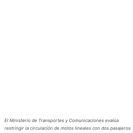
El Ministerio de Transportes y Comunicaciones evalúa
restringir la circulación de motos lineales con dos pasajeros