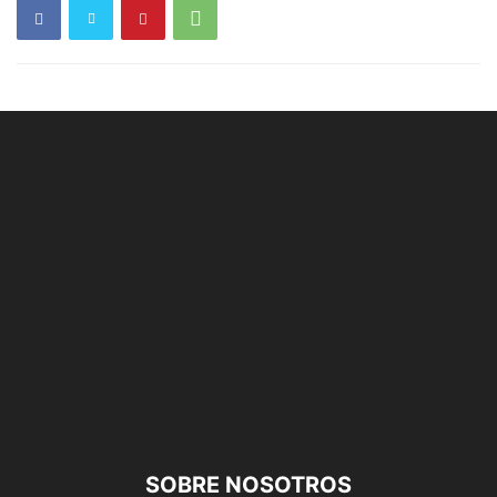
SOBRE NOSOTROS