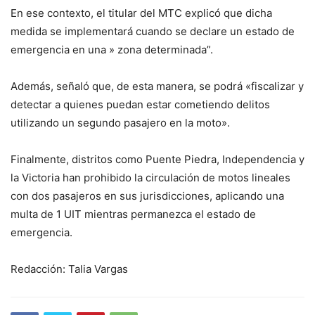
En ese contexto, el titular del MTC explicó que dicha
medida se implementará cuando se declare un estado de
emergencia en una » zona determinada”.
Además, señaló que, de esta manera, se podrá «fiscalizar y
detectar a quienes puedan estar cometiendo delitos
utilizando un segundo pasajero en la moto».
Finalmente, distritos como Puente Piedra, Independencia y
la Victoria han prohibido la circulación de motos lineales
con dos pasajeros en sus jurisdicciones, aplicando una
multa de 1 UIT mientras permanezca el estado de
emergencia.
Redacción: Talia Vargas