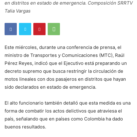
en distritos en estado de emergencia. Composición SRRTV
Talia Vargas
Este miércoles, durante una conferencia de prensa, el
ministro de Transportes y Comunicaciones (MTC), Raúl
Pérez Reyes, indicó que el Ejecutivo está preparando un
decreto supremo que busca restringir la circulación de
motos lineales con dos pasajeros en distritos que hayan
sido declarados en estado de emergencia.
El alto funcionario también detalló que esta medida es una
forma de combatir los actos delictivos que atraviesa el
país, señalando que en países como Colombia ha dado
buenos resultados.