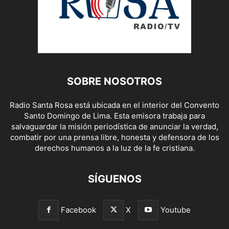
SOBRE NOSOTROS
Radio Santa Rosa está ubicada en el interior del Convento
Santo Domingo de Lima. Esta emisora trabaja para
salvaguardar la misión periodística de anunciar la verdad,
combatir por una prensa libre, honesta y defensora de los
derechos humanos a la luz de la fe cristiana.
SÍGUENOS
Facebook
X
Youtube