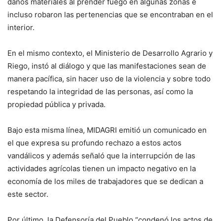
daños materiales al prender fuego en algunas zonas e
incluso robaron las pertenencias que se encontraban en el
interior.
En el mismo contexto, el Ministerio de Desarrollo Agrario y
Riego, instó al diálogo y que las manifestaciones sean de
manera pacífica, sin hacer uso de la violencia y sobre todo
respetando la integridad de las personas, así como la
propiedad pública y privada.
Bajo esta misma línea, MIDAGRI emitió un comunicado en
el que expresa su profundo rechazo a estos actos
vandálicos y además señaló que la interrupción de las
actividades agrícolas tienen un impacto negativo en la
economía de los miles de trabajadores que se dedican a
este sector.
Por último, la Defensoría del Pueblo “condenó los actos de