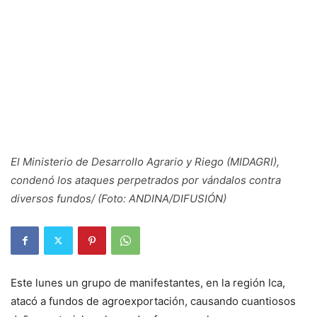
El Ministerio de Desarrollo Agrario y Riego (MIDAGRI),
condenó los ataques perpetrados por vándalos contra
diversos fundos/ (Foto: ANDINA/DIFUSIÓN)
Este lunes un grupo de manifestantes, en la región Ica,
atacó a fundos de agroexportación, causando cuantiosos