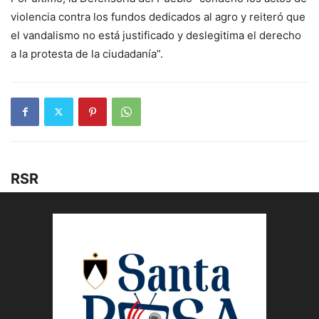
violencia contra los fundos dedicados al agro y reiteró que
el vandalismo no está justificado y deslegitima el derecho
a la protesta de la ciudadanía”.
RSR