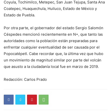
Coyula, Tochimilco, Metepec, San Juan Tejupa, Santa Ana
Coatepec, Huaquechula, Huiluco, Estado de México y
Estado de Puebla.
Por otra parte, el gobernador del estado Sergio Salomón
Céspedes mencionó recientemente en N+, que tanto las
autoridades como la población están preparadas para
enfrentar cualquier eventualidad de ser causada por el
Popocatépetl. Cabe recordar que, la última vez que hubo
un movimiento de magnitud similar por parte del volcán
que asusto a la ciudadanía local fue en marzo de 2019.
Redacción: Carlos Prado