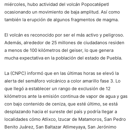
miércoles, hubo actividad del volcán Popocatépetl
ocasionando un movimiento de baja amplitud. Así como
también la erupción de algunos fragmentos de magma.
El volcán es reconocido por ser el más activo y peligroso.
Además, alrededor de 25 millones de ciudadanos residen
a menos de 100 kilómetros del geiser, lo que genera
mucha expectativa en la población del estado de Puebla.
La (CNPC) informó que en las últimas horas se elevó la
alerta del semáforo volcánico a color amarillo fase 3. Lo
que llegó a establecer un rango de exclusión de 12
kilómetros ante la emisión continua de vapor de agua y gas
con bajo contenido de ceniza, que esté último, se está
desplazando hacia el sureste del país y podría llegar a
localidades cómo Atlixco, Izucar de Matamoros, San Pedro
Benito Juárez, San Baltazar Atlimeyaya, San Jerónimo