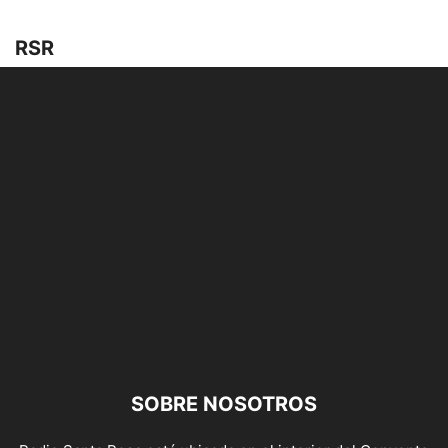
RSR
SOBRE NOSOTROS