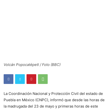
Volcán Popocatépetl / Foto (BBC)
La Coordinación Nacional y Protección Civil del estado de
Puebla en México (CNPC), informó que desde las horas de
la madrugada del 23 de mayo y primeras horas de este