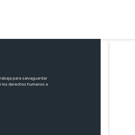
trabaja para salvaguardar
 de los derechos humanos a