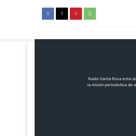
Radio Santa Rosa está ub
la misión periodística de