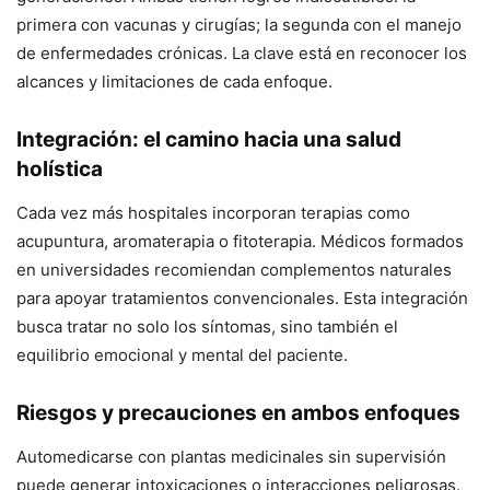
primera con vacunas y cirugías; la segunda con el manejo
de enfermedades crónicas. La clave está en reconocer los
alcances y limitaciones de cada enfoque.
Integración: el camino hacia una salud
holística
Cada vez más hospitales incorporan terapias como
acupuntura, aromaterapia o fitoterapia. Médicos formados
en universidades recomiendan complementos naturales
para apoyar tratamientos convencionales. Esta integración
busca tratar no solo los síntomas, sino también el
equilibrio emocional y mental del paciente.
Riesgos y precauciones en ambos enfoques
Automedicarse con plantas medicinales sin supervisión
puede generar intoxicaciones o interacciones peligrosas.