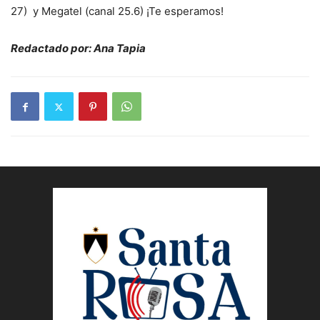
27) y Megatel (canal 25.6) ¡Te esperamos!
Redactado por: Ana Tapia