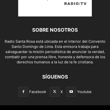
SOBRE NOSOTROS
Radio Santa Rosa está ubicada en el interior del Convento
Santo Domingo de Lima. Esta emisora trabaja para
salvaguardar la misión periodística de anunciar la verdad,
combatir por una prensa libre, honesta y defensora de los
derechos humanos a la luz de la fe cristiana.
SÍGUENOS
Facebook
X
Youtube