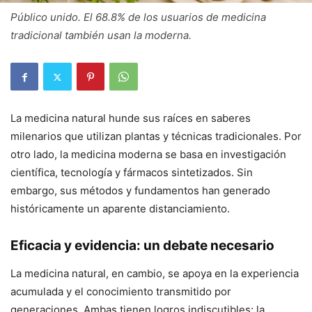
Público unido. El 68.8% de los usuarios de medicina
tradicional también usan la moderna.
La medicina natural hunde sus raíces en saberes
milenarios que utilizan plantas y técnicas tradicionales. Por
otro lado, la medicina moderna se basa en investigación
científica, tecnología y fármacos sintetizados. Sin
embargo, sus métodos y fundamentos han generado
históricamente un aparente distanciamiento.
Eficacia y evidencia: un debate necesario
La medicina natural, en cambio, se apoya en la experiencia
acumulada y el conocimiento transmitido por
generaciones. Ambas tienen logros indiscutibles: la