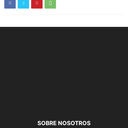
SOBRE NOSOTROS