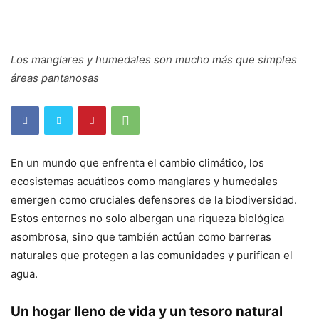
Los manglares y humedales son mucho más que simples
áreas pantanosas
En un mundo que enfrenta el cambio climático, los
ecosistemas acuáticos como manglares y humedales
emergen como cruciales defensores de la biodiversidad.
Estos entornos no solo albergan una riqueza biológica
asombrosa, sino que también actúan como barreras
naturales que protegen a las comunidades y purifican el
agua.
Un hogar lleno de vida y un tesoro natural