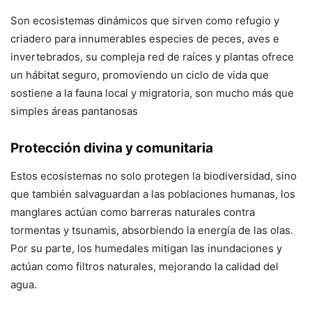
Son ecosistemas dinámicos que sirven como refugio y
criadero para innumerables especies de peces, aves e
invertebrados, su compleja red de raíces y plantas ofrece
un hábitat seguro, promoviendo un ciclo de vida que
sostiene a la fauna local y migratoria, son mucho más que
simples áreas pantanosas
Protección divina y comunitaria
Estos ecosistemas no solo protegen la biodiversidad, sino
que también salvaguardan a las poblaciones humanas, los
manglares actúan como barreras naturales contra
tormentas y tsunamis, absorbiendo la energía de las olas.
Por su parte, los humedales mitigan las inundaciones y
actúan como filtros naturales, mejorando la calidad del
agua.