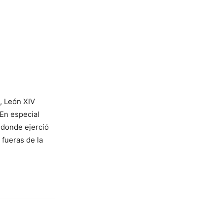
, León XIV
 En especial
 donde ejerció
 fueras de la