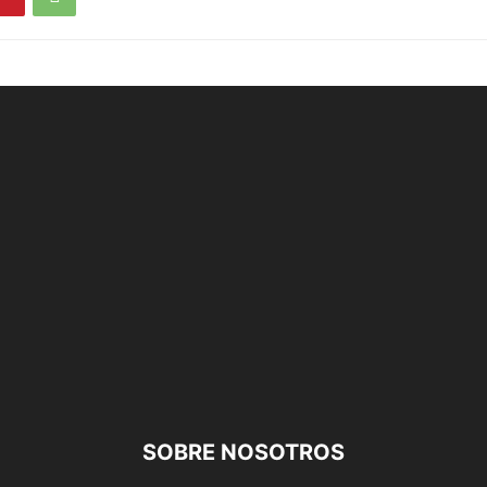
SOBRE NOSOTROS