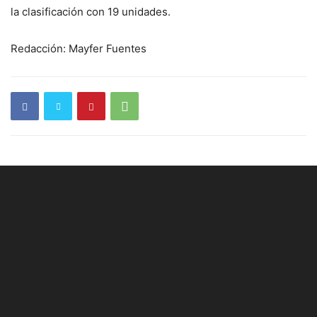
la clasificación con 19 unidades.
Redacción: Mayfer Fuentes