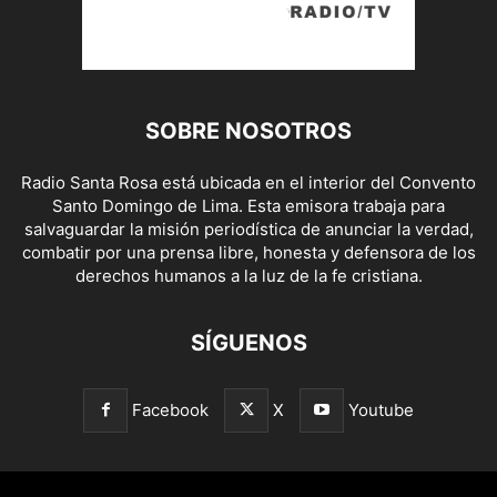
SOBRE NOSOTROS
Radio Santa Rosa está ubicada en el interior del Convento
Santo Domingo de Lima. Esta emisora trabaja para
salvaguardar la misión periodística de anunciar la verdad,
combatir por una prensa libre, honesta y defensora de los
derechos humanos a la luz de la fe cristiana.
SÍGUENOS
Facebook
X
Youtube