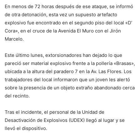
En menos de 72 horas después de ese ataque, se informó
de otra detonación, esta vez un supuesto artefacto
explosivo fue encontrado en el segundo piso del local «D’
Cora», en el cruce de la Avenida El Muro con el Jirón
Marcelo.
Este último lunes, extorsionadores han dejado lo que
pareció ser material explosivo frente a la pollería «Brasas»,
ubicada a la altura del paradero 7 en la Av. Las Flores. Los
trabajadores del local informaron que un joven les alertó
sobre la presencia de un objeto extraño abandonado cerca
del recinto.
Tras el incidente, el personal de la Unidad de
Desactivación de Explosivos (UDEX) llegó al lugar y se
llevó el dispositivo.