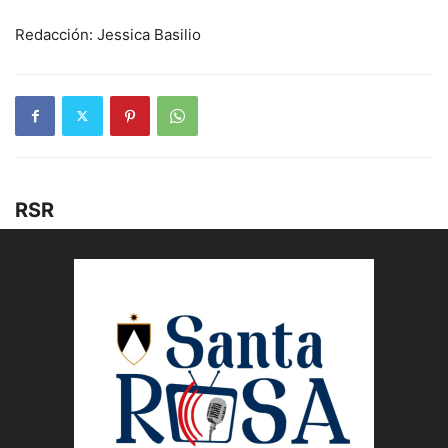
Redacción: Jessica Basilio
RSR