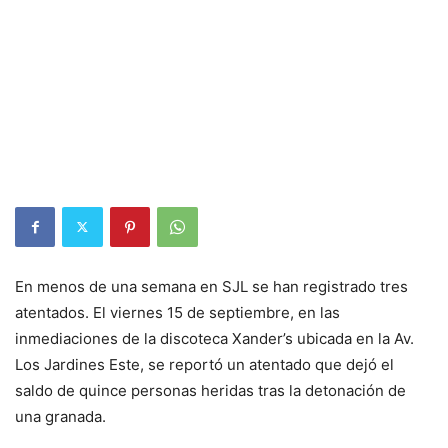
En menos de una semana en SJL se han registrado tres
atentados. El viernes 15 de septiembre, en las
inmediaciones de la discoteca Xander’s ubicada en la Av.
Los Jardines Este, se reportó un atentado que dejó el
saldo de quince personas heridas tras la detonación de
una granada.