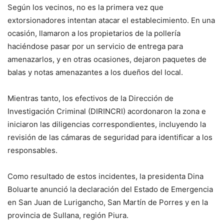
Según los vecinos, no es la primera vez que
extorsionadores intentan atacar el establecimiento. En una
ocasión, llamaron a los propietarios de la pollería
haciéndose pasar por un servicio de entrega para
amenazarlos, y en otras ocasiones, dejaron paquetes de
balas y notas amenazantes a los dueños del local.
Mientras tanto, los efectivos de la Dirección de
Investigación Criminal (DIRINCRI) acordonaron la zona e
iniciaron las diligencias correspondientes, incluyendo la
revisión de las cámaras de seguridad para identificar a los
responsables.
Como resultado de estos incidentes, la presidenta Dina
Boluarte anunció la declaración del Estado de Emergencia
en San Juan de Lurigancho, San Martín de Porres y en la
provincia de Sullana, región Piura.