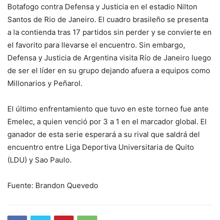
Botafogo contra Defensa y Justicia en el estadio Nilton
Santos de Rio de Janeiro. El cuadro brasileño se presenta
a la contienda tras 17 partidos sin perder y se convierte en
el favorito para llevarse el encuentro. Sin embargo,
Defensa y Justicia de Argentina visita Río de Janeiro luego
de ser el líder en su grupo dejando afuera a equipos como
Millonarios y Peñarol.
El último enfrentamiento que tuvo en este torneo fue ante
Emelec, a quien venció por 3 a 1 en el marcador global. El
ganador de esta serie esperará a su rival que saldrá del
encuentro entre Liga Deportiva Universitaria de Quito
(LDU) y Sao Paulo.
Fuente: Brandon Quevedo