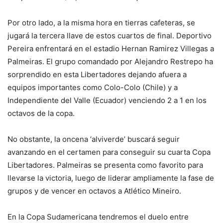
Por otro lado, a la misma hora en tierras cafeteras, se
jugará la tercera llave de estos cuartos de final. Deportivo
Pereira enfrentará en el estadio Hernan Ramirez Villegas a
Palmeiras. El grupo comandado por Alejandro Restrepo ha
sorprendido en esta Libertadores dejando afuera a
equipos importantes como Colo-Colo (Chile) y a
Independiente del Valle (Ecuador) venciendo 2 a 1 en los
octavos de la copa.
No obstante, la oncena ‘alviverde’ buscará seguir
avanzando en el certamen para conseguir su cuarta Copa
Libertadores. Palmeiras se presenta como favorito para
llevarse la victoria, luego de liderar ampliamente la fase de
grupos y de vencer en octavos a Atlético Mineiro.
En la Copa Sudamericana tendremos el duelo entre