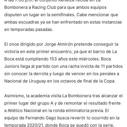
Bombonera a Racing Club para que ambos equipos
disputen un lugar en la semifinales. Cabe mencionar que
ambas escuadras ya se han enfrentado en estas instancias
en temporadas pasadas.
El once dirigido por Jorge Almirón pretende conseguir la
victoria en este primer encuentro, ya que el barrio de La
Boca está cumpliendo 153 años este miércoles. Boca
Juniors llega al partido con una racha invicta de 11 partidos
sin conocer la derrota y luego de vencer en los penales a
Nacional de Uruguay en los octavos de final de la Copa.
Asimismo, la academia visita La Bombonera tras alcanzar el
primer lugar del grupo A y de remontar el resultado frente
a Atlético Nacional en la ronda eliminatoria previa. El
equipo de Fernando Gago busca revertir lo ocurrido en la
temporada 2020/21, donde Boca se quedó con la serie.