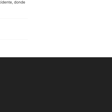
ncidente, donde