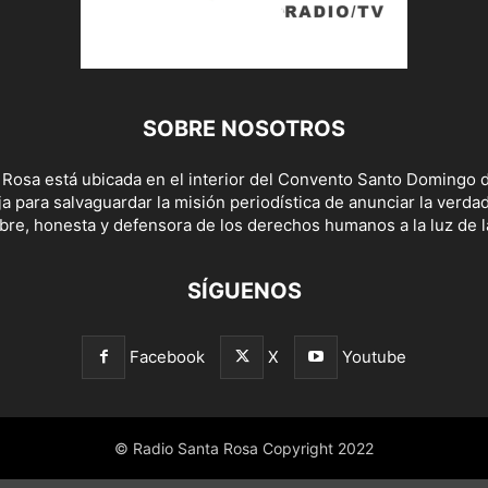
SOBRE NOSOTROS
 Rosa está ubicada en el interior del Convento Santo Domingo d
a para salvaguardar la misión periodística de anunciar la verda
bre, honesta y defensora de los derechos humanos a la luz de la
SÍGUENOS
Facebook
X
Youtube
© Radio Santa Rosa Copyright 2022