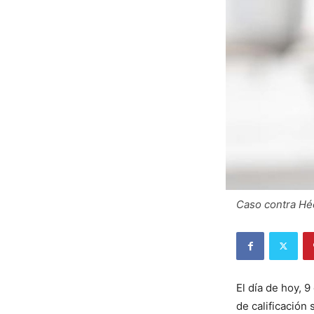
Caso contra Héc
El día de hoy, 
de calificación