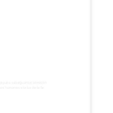
ja para salvaguardar la misión
os humanos a la luz de la fe