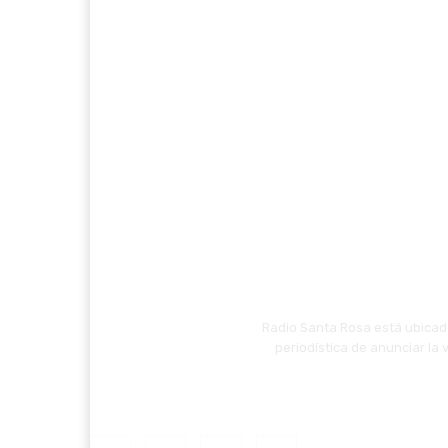
Radio Santa Rosa está ubicada
periodística de anunciar la