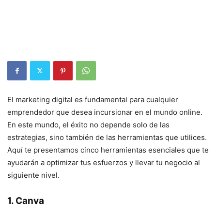
El marketing digital es fundamental para cualquier
emprendedor que desea incursionar en el mundo online.
En este mundo, el éxito no depende solo de las
estrategias, sino también de las herramientas que utilices.
Aquí te presentamos cinco herramientas esenciales que te
ayudarán a optimizar tus esfuerzos y llevar tu negocio al
siguiente nivel.
1. Canva