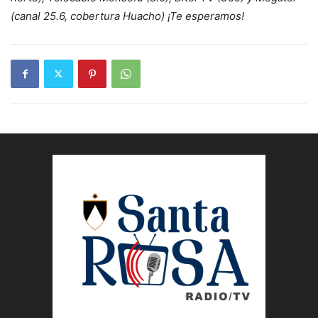
(canal 25.6, cobertura Huacho) ¡Te esperamos!