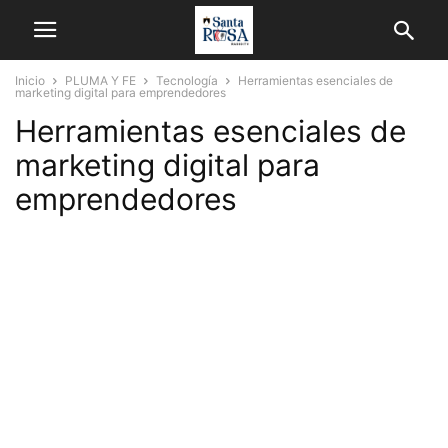
Inicio
PLUMA Y FE
Tecnología
Herramientas esenciales de
marketing digital para emprendedores
Herramientas esenciales de
marketing digital para
emprendedores