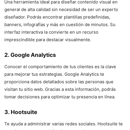
Una herramienta ideal para diseñar contenido visual en
general de alta calidad sin necesidad de ser un experto
diseñador. Podrás encontrar plantillas predefinidas,
banners, infografías y más en cuestión de minutos. Su
interfaz interactiva la convierte en un recurso
imprescindible para destacar visualmente.
2.
Google Analytics
Conocer el comportamiento de tus clientes es la clave
para mejorar tus estrategias. Google Analytics te
proporciona datos detallados sobre las personas que
visitan tu sitio web. Gracias a esta información, podrás
tomar decisiones para optimizar tu presencia en línea.
3. Hootsuite
Te ayuda a administrar varias redes sociales. Hootsuite te