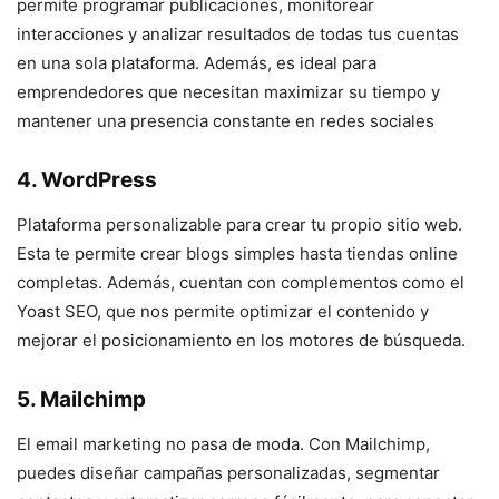
permite programar publicaciones, monitorear
interacciones y analizar resultados de todas tus cuentas
en una sola plataforma. Además, es ideal para
emprendedores que necesitan maximizar su tiempo y
mantener una presencia constante en redes sociales
4. WordPress
Plataforma personalizable para crear tu propio sitio web.
Esta te permite crear blogs simples hasta tiendas online
completas. Además, cuentan con complementos como el
Yoast SEO, que nos permite optimizar el contenido y
mejorar el posicionamiento en los motores de búsqueda.
5. Mailchimp
El email marketing no pasa de moda. Con Mailchimp,
puedes diseñar campañas personalizadas, segmentar