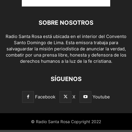
SOBRE NOSOTROS
Radio Santa Rosa está ubicada en el interior del Convento
Santo Domingo de Lima. Esta emisora trabaja para
salvaguardar la misión periodística de anunciar la verdad,
combatir por una prensa libre, honesta y defensora de los
derechos humanos a la luz de la fe cristiana.
SÍGUENOS
Facebook
X
Youtube
© Radio Santa Rosa Copyright 2022