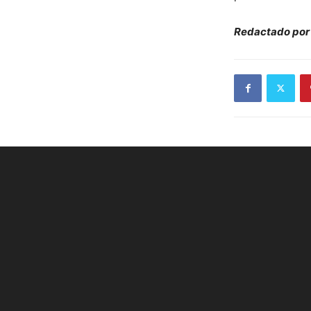
Redactado por